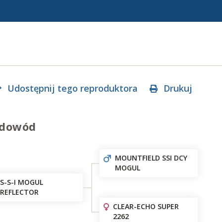
Udostępnij tego reproduktora
Drukuj
dowód
MOUNTFIELD SSI DCY
MOGUL
S-S-I MOGUL
REFLECTOR
CLEAR-ECHO SUPER
2262