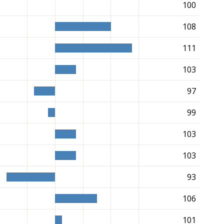
100
108
111
103
97
99
103
103
93
106
101