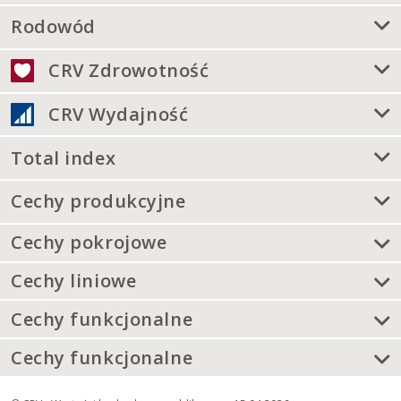
Rodowód
CRV Zdrowotność
CRV Wydajność
Total index
Cechy produkcyjne
Cechy pokrojowe
Cechy liniowe
Cechy funkcjonalne
Cechy funkcjonalne