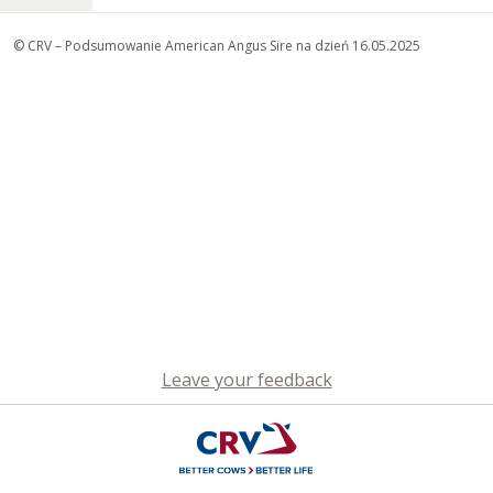
© CRV – Podsumowanie American Angus Sire na dzień 16.05.2025
Leave your feedback